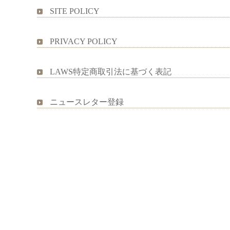
SITE POLICY
PRIVACY POLICY
LAWS特定商取引法に基づく表記
ニュースレター登録