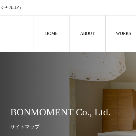
シャルHP」
HOME
ABOUT
WORKS
BONMOMENT Co., Ltd.
サイトマップ