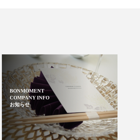
BONMOMENT
COMPANY INFO
お知らせ