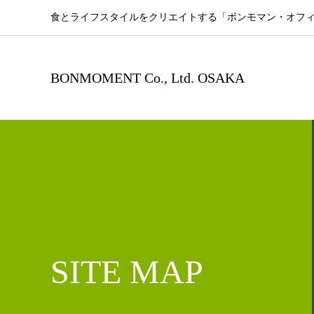
食とライフスタイルをクリエイトする「ボンモマン・オフィ
BONMOMENT Co., Ltd. OSAKA
SITE MAP