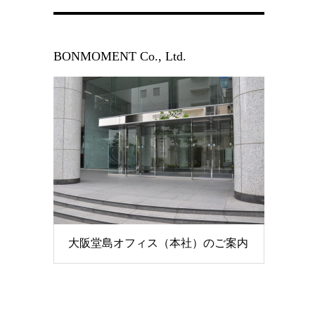
BONMOMENT Co., Ltd.
大阪堂島オフィス（本社）のご案内