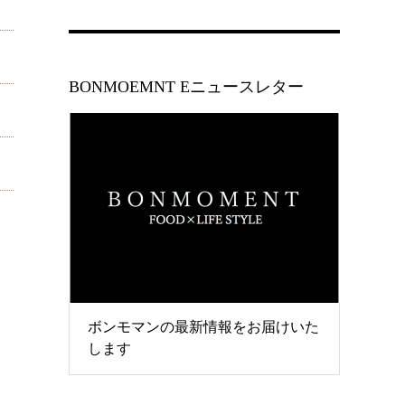
BONMOEMNT Eニュースレター
ボンモマンの最新情報をお届けいた
します