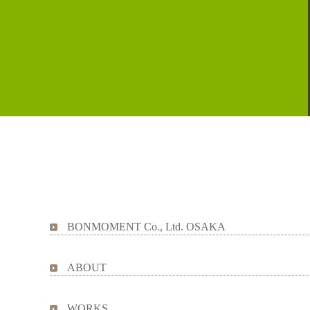
BONMOMENT Co., Ltd. OSAKA
ABOUT
WORKS