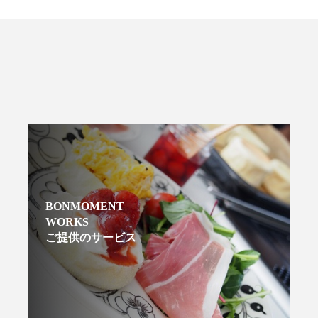
BONMOMENT
WORKS
ご提供のサービス