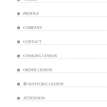
PROFILE
COMPANY
CONTACT
COOKING LESSON
ORDER LESSON
和-WASYOKU LESSON
ATTENTION