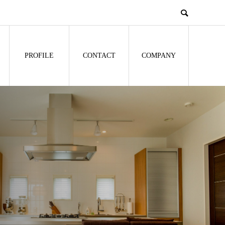
PROFILE
CONTACT
COMPANY