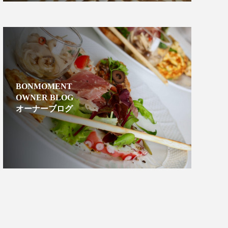
BONMOMENT
OWNER BLOG
オーナーブログ