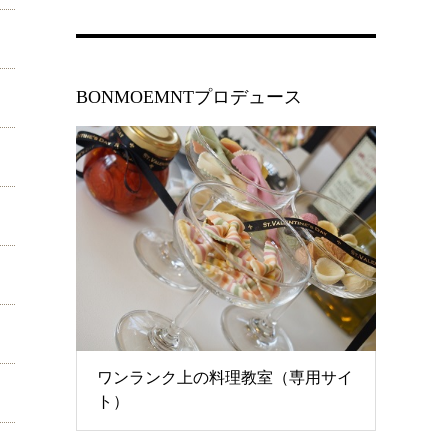
BONMOEMNTプロデュース
ワンランク上の料理教室（専用サイ
ト）