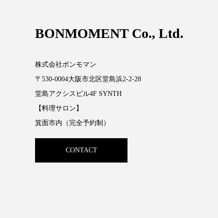
BONMOMENT Co., Ltd.
株式会社ボンモマン
〒530-0004大阪市北区堂島浜2-2-28
堂島アクシスビル4F SYNTH
【料理サロン】
箕面市内（完全予約制）
CONTACT