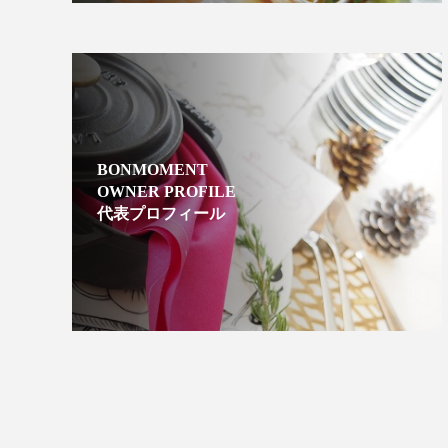
BONMOMENT
OWNER PROFILE
代表プロフィール